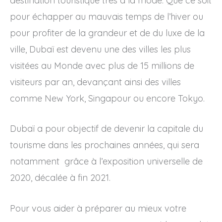
destination touristique très à la mode. Que ce soit
pour échapper au mauvais temps de l’hiver ou
pour profiter de la grandeur et de du luxe de la
ville, Dubaï est devenu une des villes les plus
visitées au Monde avec plus de 15 millions de
visiteurs par an, devançant ainsi des villes
comme New York, Singapour ou encore Tokyo.
Dubaï a pour objectif de devenir la capitale du
tourisme dans les prochaines années, qui sera
notamment grâce à l’exposition universelle de
2020, décalée à fin 2021.
Pour vous aider à préparer au mieux votre