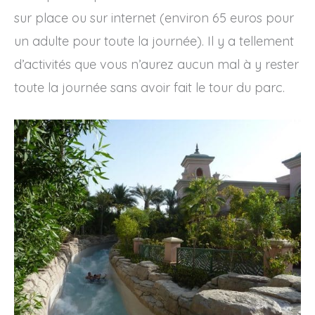
sur place ou sur internet (environ 65 euros pour
un adulte pour toute la journée). Il y a tellement
d’activités que vous n’aurez aucun mal à y rester
toute la journée sans avoir fait le tour du parc.