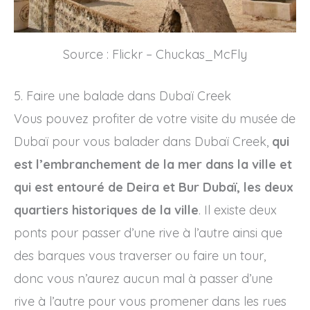
Source : Flickr – Chuckas_McFly
5. Faire une balade dans Dubaï Creek
Vous pouvez profiter de votre visite du musée de
Dubaï pour vous balader dans Dubaï Creek,
qui
est l’embranchement de la mer dans la ville et
qui est entouré de Deira et Bur Dubaï, les deux
quartiers historiques de la ville
. Il existe deux
ponts pour passer d’une rive à l’autre ainsi que
des barques vous traverser ou faire un tour,
donc vous n’aurez aucun mal à passer d’une
rive à l’autre pour vous promener dans les rues