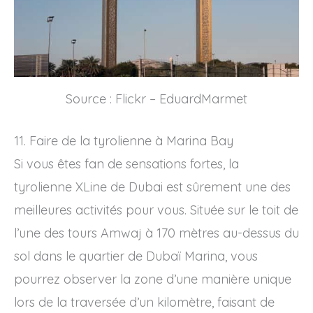
Source : Flickr – EduardMarmet
11. Faire de la tyrolienne à Marina Bay
Si vous êtes fan de sensations fortes, la
tyrolienne XLine de Dubai est sûrement une des
meilleures activités pour vous. Située sur le toit de
l’une des tours Amwaj à 170 mètres au-dessus du
sol dans le quartier de Dubaï Marina, vous
pourrez observer la zone d’une manière unique
lors de la traversée d’un kilomètre, faisant de