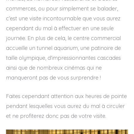
commerces, ou pour simplement se balader,
c’est une visite incontournable que vous aurez
cependant du mal à effectuer en une seule
journée. En plus de cela, le centre commercial
accueille un tunnel aquarium, une patinoire de
taille olympique, d’impressionnantes cascades
ainsi que de nombreux cinémas qui ne
manqueront pas de vous surprendre !
Faites cependant attention aux heures de pointe
pendant lesquelles vous aurez du mal à circuler
et ne profiterez donc pas de votre visite.