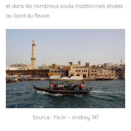
et dans les nombreux souks traditionnels situées
au bord du fleuve.
Source : Flickr – Andrey 747