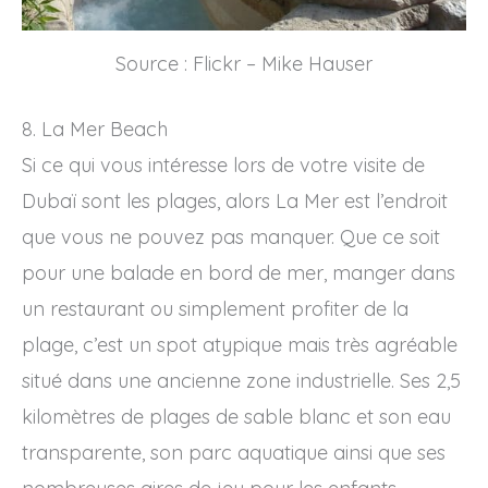
Source : Flickr – Mike Hauser
8. La Mer Beach
Si ce qui vous intéresse lors de votre visite de
Dubaï sont les plages, alors La Mer est l’endroit
que vous ne pouvez pas manquer. Que ce soit
pour une balade en bord de mer, manger dans
un restaurant ou simplement profiter de la
plage, c’est un spot atypique mais très agréable
situé dans une ancienne zone industrielle. Ses 2,5
kilomètres de plages de sable blanc et son eau
transparente, son parc aquatique ainsi que ses