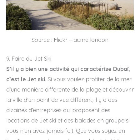
Source : Flickr – acme london
9. Faire du Jet Ski
S’il y a bien une activité qui caractérise Dubaï,
c’est le Jet ski.
Si vous voulez profiter de la mer
d’une manière différente de la plage et découvrir
la ville d’un point de vue différent, il y a des
dizaines d’entreprises qui proposent des
locations de Jet ski et des balades en groupe si
vous n’en avez jamais fait. Que vous soyez en