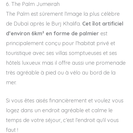
6. The Palm Jumeirah
The Palm est sûrement l’image la plus célèbre
de Dubaï après le Burj Khalifa.
Cet îlot artificiel
d’environ 6km² en forme de palmier
est
principalement conçu pour l’habitat privé et
touristique avec ses villas somptueuses et ses
hôtels luxueux mais il offre aussi une promenade
très agréable à pied ou à vélo au bord de la
mer.
Si vous êtes aisés financièrement et voulez vous
logez dans un endroit agréable et calme le
temps de votre séjour, c’est l’endroit qu’il vous
faut !