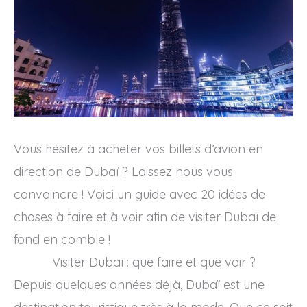
Vous hésitez à acheter vos billets d’avion en
direction de Dubaï ? Laissez nous vous
convaincre ! Voici un guide avec 20 idées de
choses à faire et à voir afin de visiter Dubaï de
fond en comble !
Visiter Dubaï : que faire et que voir ?
Depuis quelques années déjà, Dubaï est une