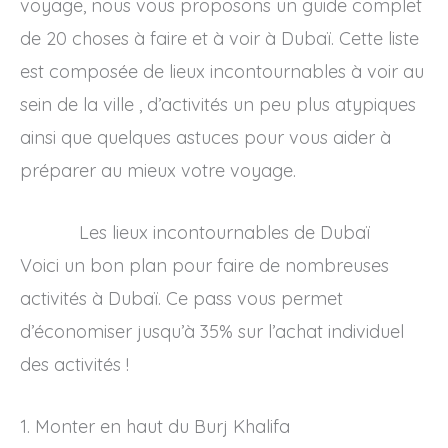
voyage, nous vous proposons un guide complet
de 20 choses à faire et à voir à Dubaï. Cette liste
est composée de lieux incontournables à voir au
sein de la ville , d’activités un peu plus atypiques
ainsi que quelques astuces pour vous aider à
préparer au mieux votre voyage.
Les lieux incontournables de Dubaï
Voici un bon plan pour faire de nombreuses
activités à Dubaï. Ce pass vous permet
d’économiser jusqu’à 35% sur l’achat individuel
des activités !
1. Monter en haut du Burj Khalifa