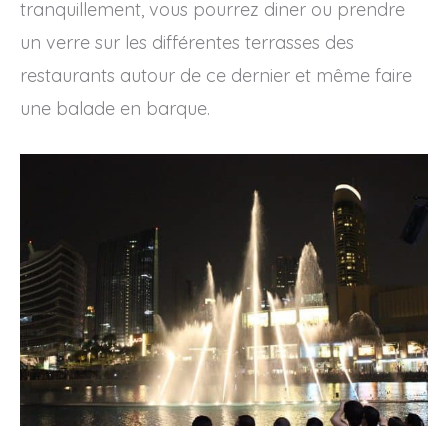
tranquillement, vous pourrez diner ou prendre
un verre sur les différentes terrasses des
restaurants autour de ce dernier et même faire
une balade en barque.