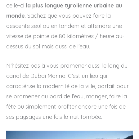
celle-ci
la plus longue tyrolienne urbaine au
monde
. Sachez que vous pouvez faire la
descente seul ou en tandem et atteindre une
vitesse de pointe de 80 kilomètres / heure au-
dessus du sol mais aussi de l’eau.
N’hésitez pas à vous promener aussi le long du
canal de Dubaï Marina. C’est un lieu qui
caractérise la modernité de la ville, parfait pour
se promener au bord de l’eau, manger, faire la
fête ou simplement profiter encore une fois de
ses paysages une fois la nuit tombée.