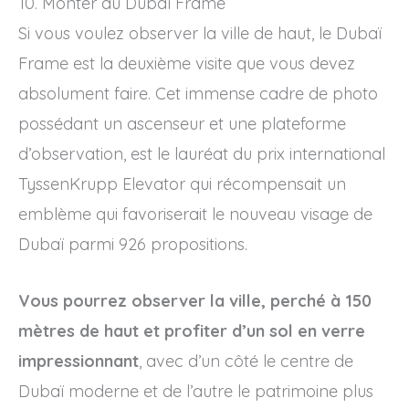
10. Monter au Dubaï Frame
Si vous voulez observer la ville de haut, le Dubaï
Frame est la deuxième visite que vous devez
absolument faire. Cet immense cadre de photo
possédant un ascenseur et une plateforme
d’observation, est le lauréat du prix international
TyssenKrupp Elevator qui récompensait un
emblème qui favoriserait le nouveau visage de
Dubaï parmi 926 propositions.
Vous pourrez observer la ville, perché à 150
mètres de haut et profiter d’un sol en verre
impressionnant
, avec d’un côté le centre de
Dubaï moderne et de l’autre le patrimoine plus