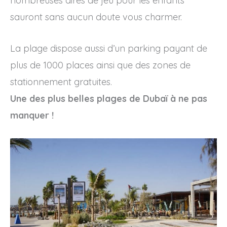
nombreuses aires de jeu pour les enfants
sauront sans aucun doute vous charmer.
La plage dispose aussi d’un parking payant de
plus de 1000 places ainsi que des zones de
stationnement gratuites.
Une des plus belles plages de Dubaï à ne pas
manquer !