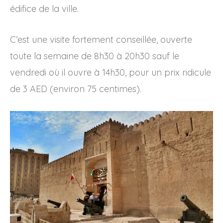
édifice de la ville.
C’est une visite fortement conseillée, ouverte
toute la semaine de 8h30 à 20h30 sauf le
vendredi où il ouvre à 14h30, pour un prix ridicule
de 3 AED (environ 75 centimes).