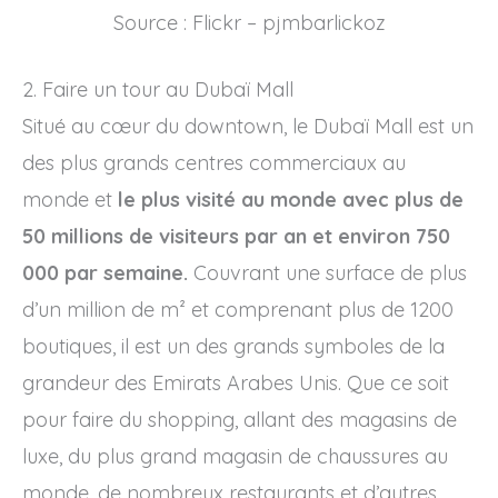
Source : Flickr – pjmbarlickoz
2. Faire un tour au Dubaï Mall
Situé au cœur du downtown, le Dubaï Mall est un
des plus grands centres commerciaux au
monde et
le plus visité au monde avec plus de
50 millions de visiteurs par an et environ 750
000 par semaine.
Couvrant une surface de plus
d’un million de m² et comprenant plus de 1200
boutiques, il est un des grands symboles de la
grandeur des Emirats Arabes Unis. Que ce soit
pour faire du shopping, allant des magasins de
luxe, du plus grand magasin de chaussures au
monde, de nombreux restaurants et d’autres