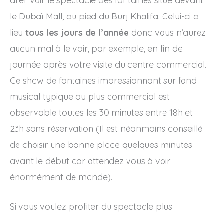
aller voir le spectacle des fontaines situé devant
le Dubaï Mall, au pied du Burj Khalifa. Celui-ci a
lieu
tous les jours de l’année
donc vous n’aurez
aucun mal à le voir, par exemple, en fin de
journée après votre visite du centre commercial.
Ce show de fontaines impressionnant sur fond
musical typique ou plus commercial est
observable toutes les 30 minutes entre 18h et
23h sans réservation (Il est néanmoins conseillé
de choisir une bonne place quelques minutes
avant le début car attendez vous à voir
énormément de monde).
Si vous voulez profiter du spectacle plus