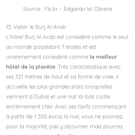
Source : Flickr – Edgardo W. Olivera
13. Visiter le Burj Al Arab
L’Hôtel Burj Al Arab est considéré comme le seul
au monde possédant 7 étoiles et est
unanimement considéré comme
le meilleur
hôtel de la planète
. Très caractéristique avec
ses 321 mètres de haut et sa forme de voile, il
accueille les plus grandes stars lorsqu’elles
viennent à Dubaï et une nuit là-bas coûte
extrêmement cher. Avec ses tarifs commençant
à partir de 1 300 euros la nuit, vous ne pourrez,
pour la majorité, pas y séjourner mais pourrez