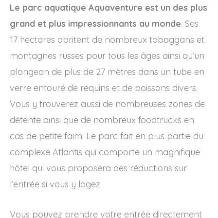
Le parc aquatique Aquaventure est un des plus
grand et plus impressionnants au monde
. Ses
17 hectares abritent de nombreux toboggans et
montagnes russes pour tous les âges ainsi qu’un
plongeon de plus de 27 mètres dans un tube en
verre entouré de requins et de poissons divers.
Vous y trouverez aussi de nombreuses zones de
détente ainsi que de nombreux foodtrucks en
cas de petite faim. Le parc fait en plus partie du
complexe Atlantis qui comporte un magnifique
hôtel qui vous proposera des réductions sur
l’entrée si vous y logez.
Vous pouvez prendre votre entrée directement