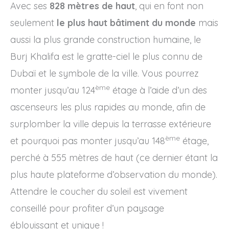
Avec ses
828 mètres de haut
, qui en font non
seulement
le plus haut bâtiment du monde
mais
aussi la plus grande construction humaine, le
Burj Khalifa est le gratte-ciel le plus connu de
Dubaï et le symbole de la ville. Vous pourrez
ème
monter jusqu’au 124
étage à l’aide d’un des
ascenseurs les plus rapides au monde, afin de
surplomber la ville depuis la terrasse extérieure
ème
et pourquoi pas monter jusqu’au 148
étage,
perché à 555 mètres de haut (ce dernier étant la
plus haute plateforme d’observation du monde).
Attendre le coucher du soleil est vivement
conseillé pour profiter d’un paysage
éblouissant et unique !