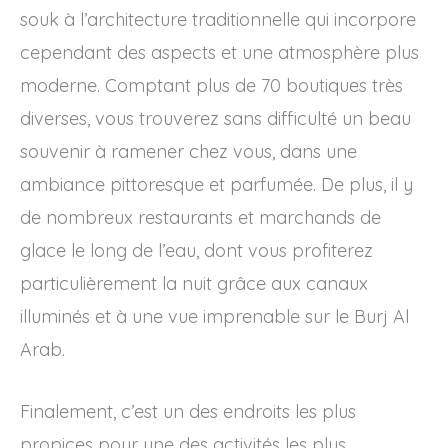
souk à l’architecture traditionnelle qui incorpore
cependant des aspects et une atmosphère plus
moderne. Comptant plus de 70 boutiques très
diverses, vous trouverez sans difficulté un beau
souvenir à ramener chez vous, dans une
ambiance pittoresque et parfumée. De plus, il y
de nombreux restaurants et marchands de
glace le long de l’eau, dont vous profiterez
particulièrement la nuit grâce aux canaux
illuminés et à une vue imprenable sur le Burj Al
Arab.
Finalement, c’est un des endroits les plus
propices pour une des activités les plus