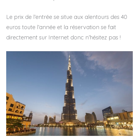
Le prix de l’entrée se situe aux alentours des 40
euros toute l’année et la réservation se fait
directement sur Internet donc n’hésitez pas !