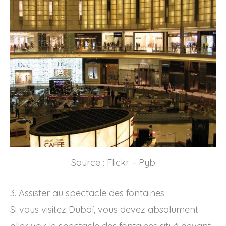
Source : Flickr – Pyb
3. Assister au spectacle des fontaines
Si vous visitez Dubaï, vous devez absolument