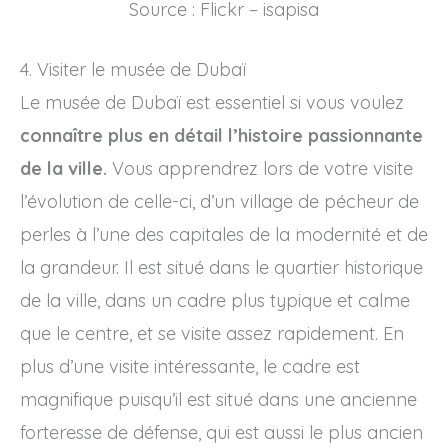
Source : Flickr – isapisa
4. Visiter le musée de Dubaï
Le musée de Dubaï est essentiel si vous voulez
connaître plus en détail l’histoire passionnante
de la ville.
Vous apprendrez lors de votre visite
l’évolution de celle-ci, d’un village de pécheur de
perles à l’une des capitales de la modernité et de
la grandeur. Il est situé dans le quartier historique
de la ville, dans un cadre plus typique et calme
que le centre, et se visite assez rapidement. En
plus d’une visite intéressante, le cadre est
magnifique puisqu’il est situé dans une ancienne
forteresse de défense, qui est aussi le plus ancien