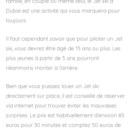
famille, en couple ou même seul, le Jet ski à
Dubaï est une activité qui vous marquera pour
toujours.
Il faut cependant savoir que pour piloter un Jet
ski, vous devrez être âgé de 15 ans ou plus. Les
plus jeunes à partir de 5 ans pourront
néanmoins monter à l’arrière.
Bien que vous puissiez louer un Jet ski
directement sur place, il est conseillé de réserver
via internet pour trouver éviter les mauvaises
surprises. Le prix est habituellement d’environ 85
euros pour 30 minutes et comptez 50 euros de