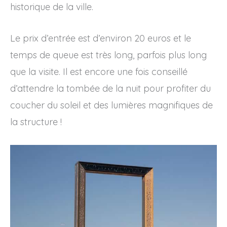
historique de la ville.
Le prix d’entrée est d’environ 20 euros et le
temps de queue est très long, parfois plus long
que la visite. Il est encore une fois conseillé
d’attendre la tombée de la nuit pour profiter du
coucher du soleil et des lumières magnifiques de
la structure !