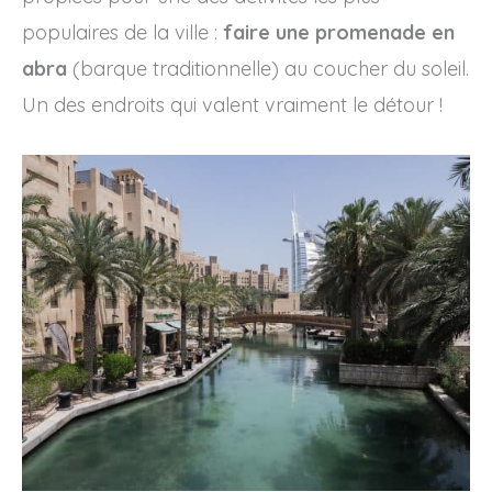
populaires de la ville :
faire une promenade en
abra
(barque traditionnelle) au coucher du soleil.
Un des endroits qui valent vraiment le détour !