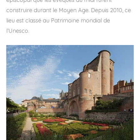
construire durant le Moyen Age. Depuis 2010, ce
lieu est classé au Patrimoine mondial de
l’Unesco.