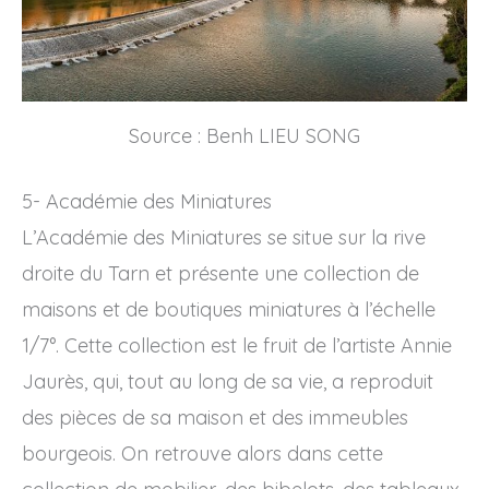
Source : Benh LIEU SONG
5- Académie des Miniatures
L’Académie des Miniatures se situe sur la rive
droite du Tarn et présente une collection de
maisons et de boutiques miniatures à l’échelle
1/7°. Cette collection est le fruit de l’artiste Annie
Jaurès, qui, tout au long de sa vie, a reproduit
des pièces de sa maison et des immeubles
bourgeois. On retrouve alors dans cette