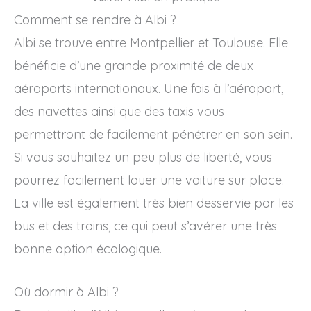
Comment se rendre à Albi ?
Albi se trouve entre Montpellier et Toulouse. Elle
bénéficie d’une grande proximité de deux
aéroports internationaux. Une fois à l’aéroport,
des navettes ainsi que des taxis vous
permettront de facilement pénétrer en son sein.
Si vous souhaitez un peu plus de liberté, vous
pourrez facilement louer une voiture sur place.
La ville est également très bien desservie par les
bus et des trains, ce qui peut s’avérer une très
bonne option écologique.
Où dormir à Albi ?