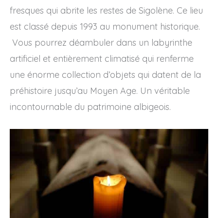
fresques qui abrite les restes de Sigolène. Ce lieu
est classé depuis 1993 au monument historique.
Vous pourrez déambuler dans un labyrinthe
artificiel et entièrement climatisé qui renferme
une énorme collection d’objets qui datent de la
préhistoire jusqu’au Moyen Age. Un véritable
incontournable du patrimoine albigeois.