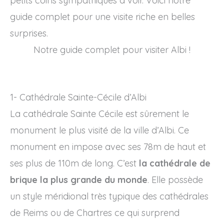
petits coins sympathiques à voir. Voici notre
guide complet pour une visite riche en belles
surprises.
Notre guide complet pour visiter Albi !
1- Cathédrale Sainte-Cécile d’Albi
La cathédrale Sainte Cécile est sûrement le
monument le plus visité de la ville d’Albi. Ce
monument en impose avec ses 78m de haut et
ses plus de 110m de long. C’est
la cathédrale de
brique la plus grande du monde
. Elle possède
un style méridional très typique des cathédrales
de Reims ou de Chartres ce qui surprend