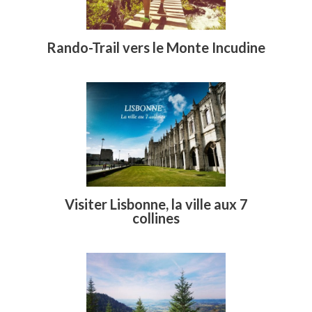
Rando-Trail vers le Monte Incudine
Visiter Lisbonne, la ville aux 7
collines