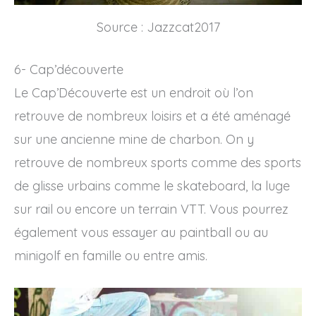
Source : Jazzcat2017
6- Cap’découverte
Le Cap’Découverte est un endroit où l’on
retrouve de nombreux loisirs et a été aménagé
sur une ancienne mine de charbon. On y
retrouve de nombreux sports comme des sports
de glisse urbains comme le skateboard, la luge
sur rail ou encore un terrain VTT. Vous pourrez
également vous essayer au paintball ou au
minigolf en famille ou entre amis.