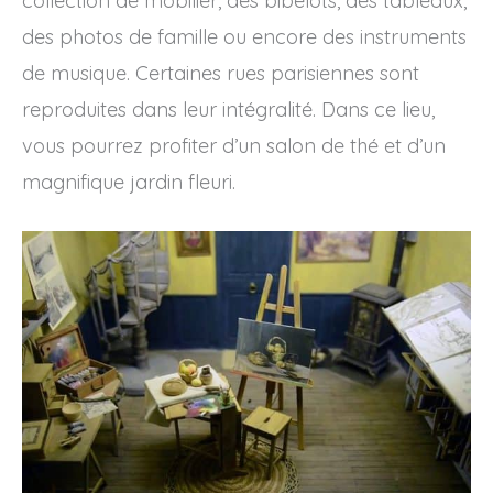
collection de mobilier, des bibelots, des tableaux,
des photos de famille ou encore des instruments
de musique. Certaines rues parisiennes sont
reproduites dans leur intégralité. Dans ce lieu,
vous pourrez profiter d’un salon de thé et d’un
magnifique jardin fleuri.