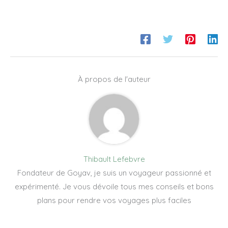
À propos de l'auteur
Thibault Lefebvre
Fondateur de Goyav, je suis un voyageur passionné et
expérimenté. Je vous dévoile tous mes conseils et bons
plans pour rendre vos voyages plus faciles