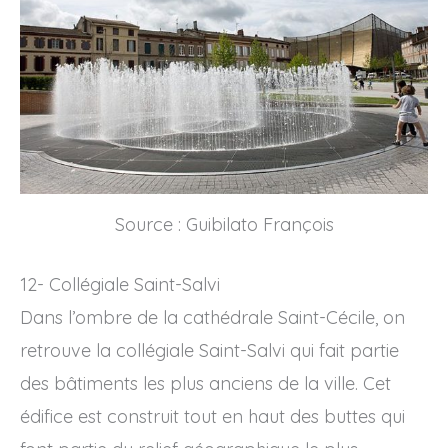
Source : Guibilato François
12- Collégiale Saint-Salvi
Dans l’ombre de la cathédrale Saint-Cécile, on
retrouve la collégiale Saint-Salvi qui fait partie
des bâtiments les plus anciens de la ville. Cet
édifice est construit tout en haut des buttes qui