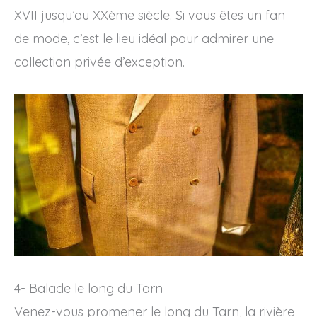
XVII jusqu’au XXème siècle. Si vous êtes un fan
de mode, c’est le lieu idéal pour admirer une
collection privée d’exception.
4- Balade le long du Tarn
Venez-vous promener le long du Tarn, la rivière