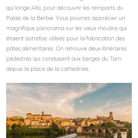
qui longe Albi, pour découvrir les remparts du
Palais de la Berbie. Vous pourrez apprécier un
magnifique panorama sur les vieux moulins qui
étaient autrefois utilisés pour la fabrication des
pâtes alimentaires. On retrouve deux itinéraires
pédestres qui conduisent aux berges du Tarn
depuis la place de la cathédrale.