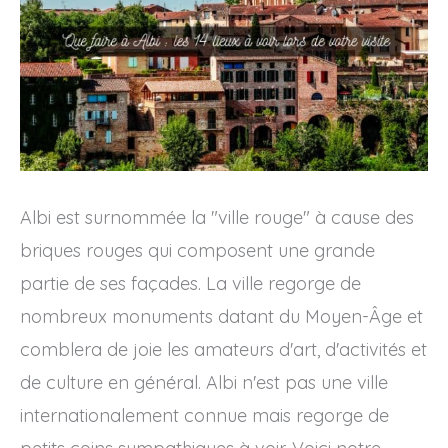
Albi est surnommée la "ville rouge" à cause des
briques rouges qui composent une grande
partie de ses façades. La ville regorge de
nombreux monuments datant du Moyen-Âge et
comblera de joie les amateurs d'art, d'activités et
de culture en général. Albi n'est pas une ville
internationalement connue mais regorge de