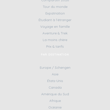
Tour du monde
Expatriation
Étudiant à l’étranger
Voyage en famille
Aventure & Trek
La moins chère
Prix & tarifs
PAR DESTINATION
Europe / Schengen
Asie
États-Unis
Canada
Amérique du Sud
Afrique
Océanie