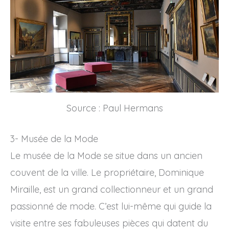
Source : Paul Hermans
3- Musée de la Mode
Le musée de la Mode se situe dans un ancien
couvent de la ville. Le propriétaire, Dominique
Miraille, est un grand collectionneur et un grand
passionné de mode. C’est lui-même qui guide la
visite entre ses fabuleuses pièces qui datent du