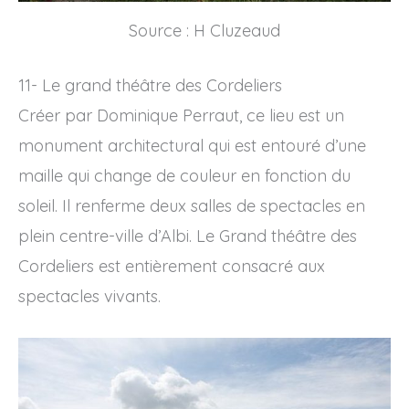
Source : H Cluzeaud
11- Le grand théâtre des Cordeliers
Créer par Dominique Perraut, ce lieu est un
monument architectural qui est entouré d’une
maille qui change de couleur en fonction du
soleil. Il renferme deux salles de spectacles en
plein centre-ville d’Albi. Le Grand théâtre des
Cordeliers est entièrement consacré aux
spectacles vivants.