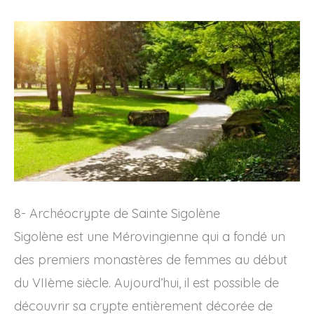
8- Archéocrypte de Sainte Sigolène
Sigolène est une Mérovingienne qui a fondé un
des premiers monastères de femmes au début
du VIIème siècle. Aujourd’hui, il est possible de
découvrir sa crypte entièrement décorée de