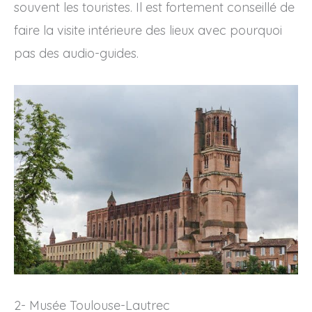
souvent les touristes. Il est fortement conseillé de
faire la visite intérieure des lieux avec pourquoi
pas des audio-guides.
2- Musée Toulouse-Lautrec