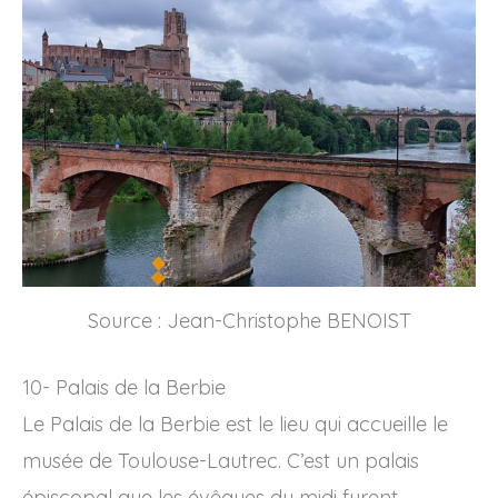
Source : Jean-Christophe BENOIST
10- Palais de la Berbie
Le Palais de la Berbie est le lieu qui accueille le
musée de Toulouse-Lautrec. C’est un palais
épiscopal que les évêques du midi furent