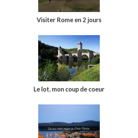
Visiter Rome en 2 jours
Le lot, mon coup de coeur