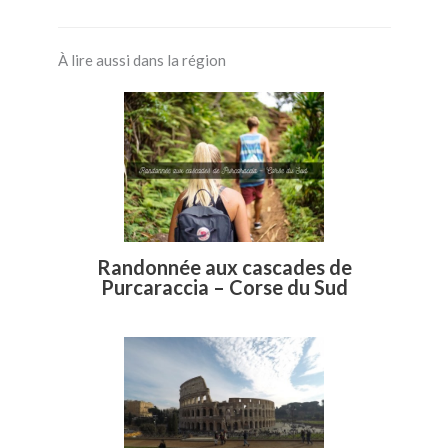
À lire aussi dans la région
Randonnée aux cascades de
Purcaraccia – Corse du Sud