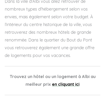
Dans la ville d’Albi vous allez retrouver de
nombreux types d’hébergement selon vos
envies, mais également selon votre budget. À
l’intérieur du centre historique de la ville, vous
retrouverez des nombreux hôtels de grande
renommée. Dans le quartier du Bout du Pont
vous retrouverez également une grande offre
de logements pour vos vacances.
Trouvez un hôtel ou un logement à Albi au
meilleur prix
en cliquant ici