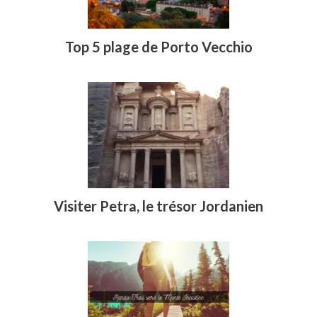
Top 5 plage de Porto Vecchio
Visiter Petra, le trésor Jordanien