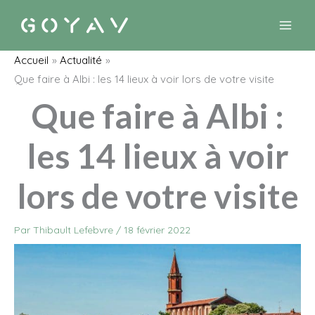
Aller
au
contenu
Accueil
Actualité
Que faire à Albi : les 14 lieux à voir lors de votre visite
Que faire à Albi :
les 14 lieux à voir
lors de votre visite
Par
Thibault Lefebvre
/
18 février 2022