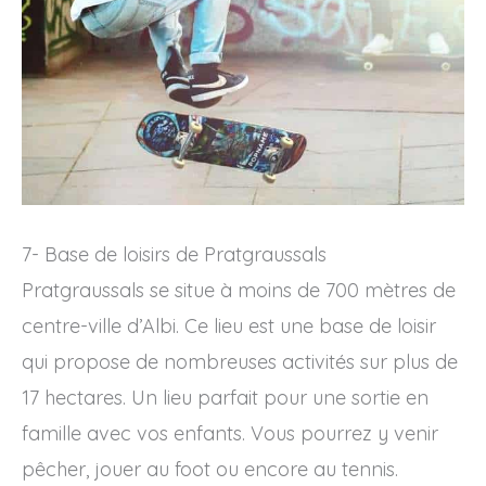
7- Base de loisirs de Pratgraussals
Pratgraussals se situe à moins de 700 mètres de
centre-ville d’Albi. Ce lieu est une base de loisir
qui propose de nombreuses activités sur plus de
17 hectares. Un lieu parfait pour une sortie en
famille avec vos enfants. Vous pourrez y venir
pêcher, jouer au foot ou encore au tennis.