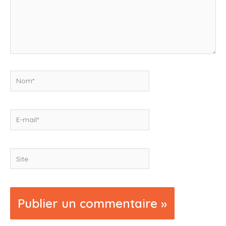
Nom*
E-
mail*
Site