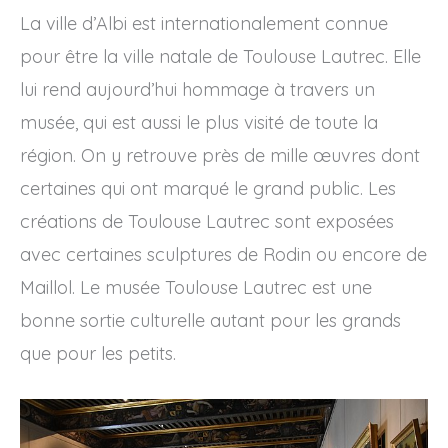
La ville d’Albi est internationalement connue
pour être la ville natale de Toulouse Lautrec. Elle
lui rend aujourd’hui hommage à travers un
musée, qui est aussi le plus visité de toute la
région. On y retrouve près de mille œuvres dont
certaines qui ont marqué le grand public. Les
créations de Toulouse Lautrec sont exposées
avec certaines sculptures de Rodin ou encore de
Maillol. Le musée Toulouse Lautrec est une
bonne sortie culturelle autant pour les grands
que pour les petits.