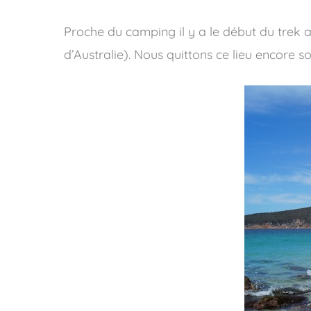
Proche du camping il y a le début du trek 
d’Australie). Nous quittons ce lieu encore sou