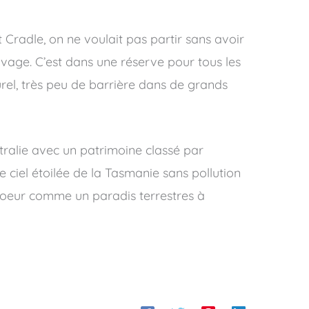
 Cradle, on ne voulait pas partir sans avoir
uvage. C’est dans une réserve pour tous les
el, très peu de barrière dans de grands
tralie avec un patrimoine classé par
 ciel étoilée de la Tasmanie sans pollution
coeur comme un paradis terrestres à