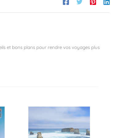
ils et bons plans pour rendre vos voyages plus