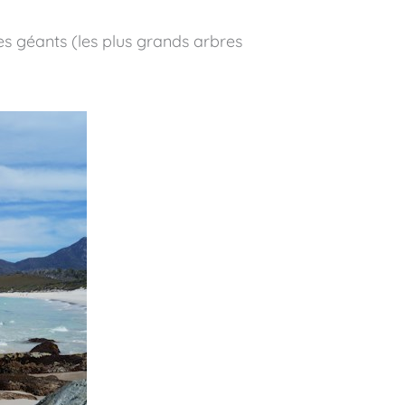
s géants (les plus grands arbres