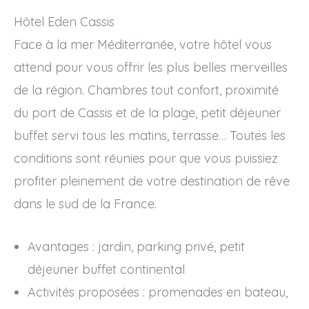
Hôtel Eden Cassis
Face à la mer Méditerranée, votre hôtel vous
attend pour vous offrir les plus belles merveilles
de la région. Chambres tout confort, proximité
du port de Cassis et de la plage, petit déjeuner
buffet servi tous les matins, terrasse… Toutes les
conditions sont réunies pour que vous puissiez
profiter pleinement de votre destination de rêve
dans le sud de la France.
Avantages : jardin, parking privé, petit
déjeuner buffet continental
Activités proposées : promenades en bateau,