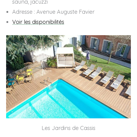
sauna, jacuzzi
Adresse : Avenue Auguste Favier
Voir les disponibilités
Les Jardins de Cassis