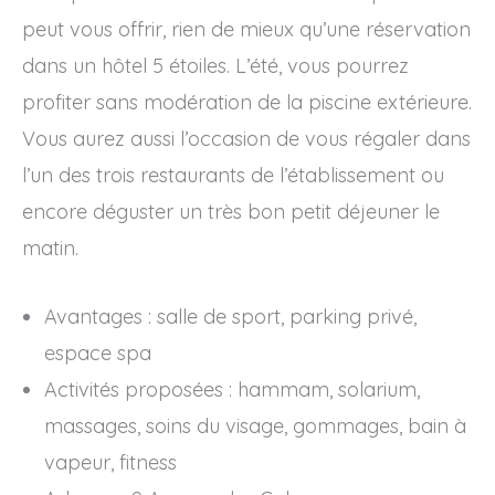
peut vous offrir, rien de mieux qu’une réservation
dans un hôtel 5 étoiles. L’été, vous pourrez
profiter sans modération de la piscine extérieure.
Vous aurez aussi l’occasion de vous régaler dans
l’un des trois restaurants de l’établissement ou
encore déguster un très bon petit déjeuner le
matin.
Avantages : salle de sport, parking privé,
espace spa
Activités proposées : hammam, solarium,
massages, soins du visage, gommages, bain à
vapeur, fitness