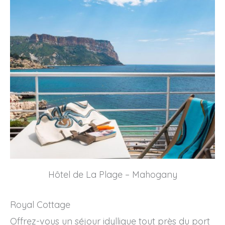
Hôtel de La Plage – Mahogany
Royal Cottage
Offrez-vous un séjour idyllique tout près du port