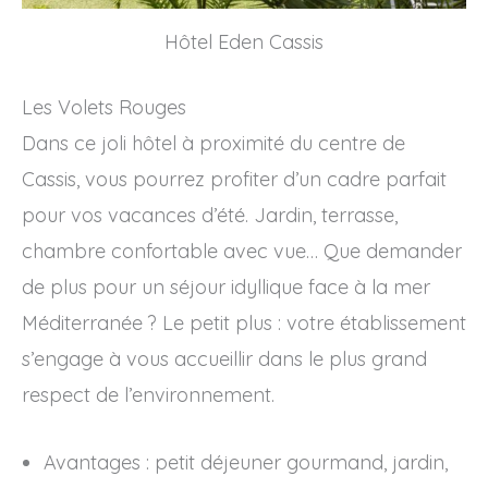
Hôtel Eden Cassis
Les Volets Rouges
Dans ce joli hôtel à proximité du centre de
Cassis, vous pourrez profiter d’un cadre parfait
pour vos vacances d’été. Jardin, terrasse,
chambre confortable avec vue… Que demander
de plus pour un séjour idyllique face à la mer
Méditerranée ? Le petit plus : votre établissement
s’engage à vous accueillir dans le plus grand
respect de l’environnement.
Avantages : petit déjeuner gourmand, jardin,