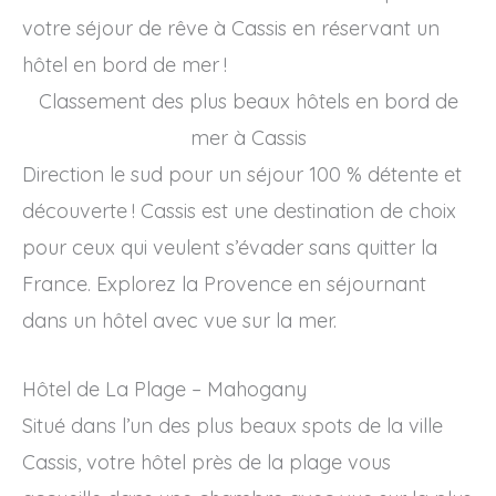
votre séjour de rêve à Cassis en réservant un
hôtel en bord de mer !
Classement des plus beaux hôtels en bord de
mer à Cassis
Direction le sud pour un séjour 100 % détente et
découverte ! Cassis est une destination de choix
pour ceux qui veulent s’évader sans quitter la
France. Explorez la Provence en séjournant
dans un hôtel avec vue sur la mer.
Hôtel de La Plage – Mahogany
Situé dans l’un des plus beaux spots de la ville
Cassis, votre hôtel près de la plage vous