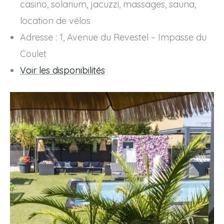
casino, solarium, jacuzzi, massages, sauna,
location de vélos
Adresse : 1, Avenue du Revestel – Impasse du
Coulet
Voir les disponibilités