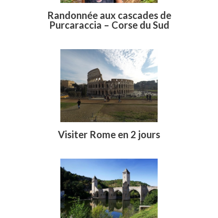
Randonnée aux cascades de
Purcaraccia – Corse du Sud
Visiter Rome en 2 jours