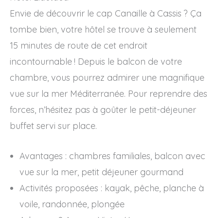
Envie de découvrir le cap Canaille à Cassis ? Ça
tombe bien, votre hôtel se trouve à seulement
15 minutes de route de cet endroit
incontournable ! Depuis le balcon de votre
chambre, vous pourrez admirer une magnifique
vue sur la mer Méditerranée. Pour reprendre des
forces, n’hésitez pas à goûter le petit-déjeuner
buffet servi sur place.
Avantages : chambres familiales, balcon avec
vue sur la mer, petit déjeuner gourmand
Activités proposées : kayak, pêche, planche à
voile, randonnée, plongée