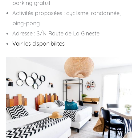
parking gratuit
Activités proposées : cyclisme, randonnée,
ping-pong
Adresse : S/N Route de La Gineste
Voir les disponibilités