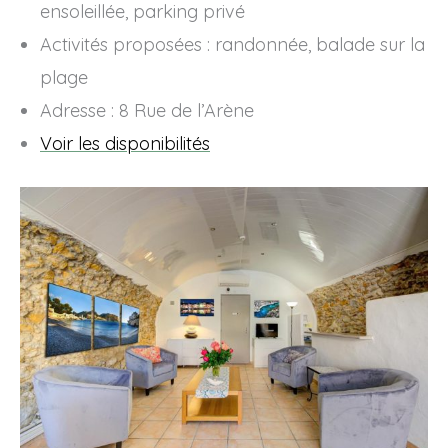
ensoleillée, parking privé
Activités proposées : randonnée, balade sur la
plage
Adresse : 8 Rue de l’Arène
Voir les disponibilités