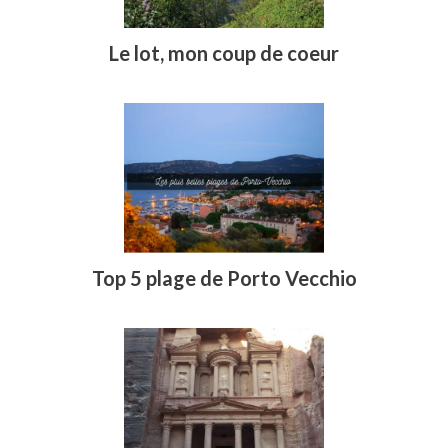
Le lot, mon coup de coeur
Top 5 plage de Porto Vecchio