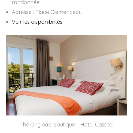
randonnée
Adresse : Place Clémenceau
Voir les disponibilités
The Originals Boutique – Hôtel Cassitel