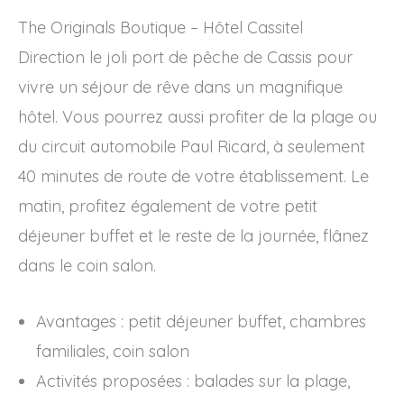
The Originals Boutique – Hôtel Cassitel
Direction le joli port de pêche de Cassis pour
vivre un séjour de rêve dans un magnifique
hôtel. Vous pourrez aussi profiter de la plage ou
du circuit automobile Paul Ricard, à seulement
40 minutes de route de votre établissement. Le
matin, profitez également de votre petit
déjeuner buffet et le reste de la journée, flânez
dans le coin salon.
Avantages : petit déjeuner buffet, chambres
familiales, coin salon
Activités proposées : balades sur la plage,