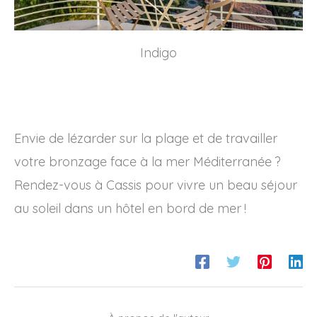
Indigo
Envie de lézarder sur la plage et de travailler
votre bronzage face à la mer Méditerranée ?
Rendez-vous à Cassis pour vivre un beau séjour
au soleil dans un hôtel en bord de mer !