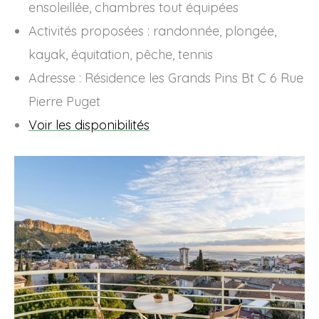
ensoleillée, chambres tout équipées
Activités proposées : randonnée, plongée,
kayak, équitation, pêche, tennis
Adresse : Résidence les Grands Pins Bt C 6 Rue
Pierre Puget
Voir les disponibilités