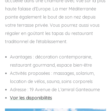
accueille dans une chambre avec vue sur la plus
haute falaise d’Europe. La mer Méditerranée
pointe également le bout de son nez depuis
votre terrasse privée. Vous pourrez aussi vous
régaler en goûtant les tapas du restaurant
traditionnel de l’établissement.
Avantages : décoration contemporaine,
restaurant gourmand, espace bien-être
Activités proposées : massages, solarium,
location de vélos, sauna, soins corporels
Adresse : 19 Avenue de L’amiral Ganteaume
Voir les disponibilités