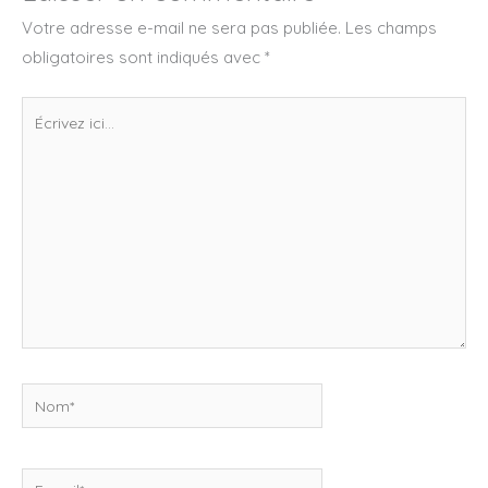
Votre adresse e-mail ne sera pas publiée.
Les champs
obligatoires sont indiqués avec
*
Écrivez
ici…
Nom*
E-