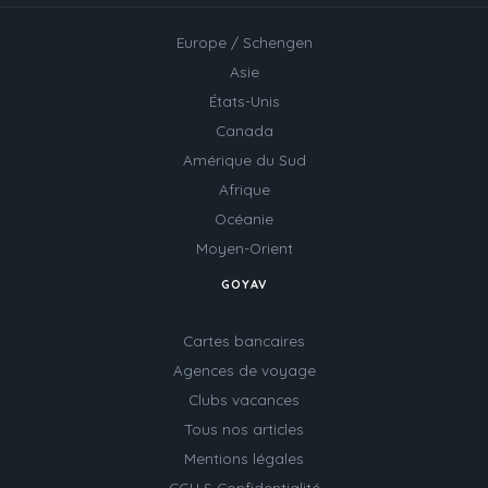
Europe / Schengen
Asie
États-Unis
Canada
Amérique du Sud
Afrique
Océanie
Moyen-Orient
GOYAV
Cartes bancaires
Agences de voyage
Clubs vacances
Tous nos articles
Mentions légales
CGU & Confidentialité