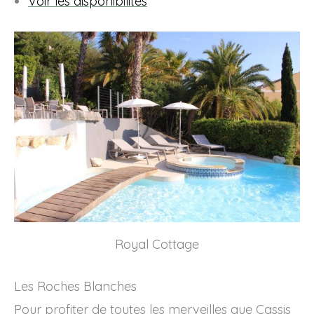
Voir les disponibilités
Royal Cottage
Les Roches Blanches
Pour profiter de toutes les merveilles que Cassis