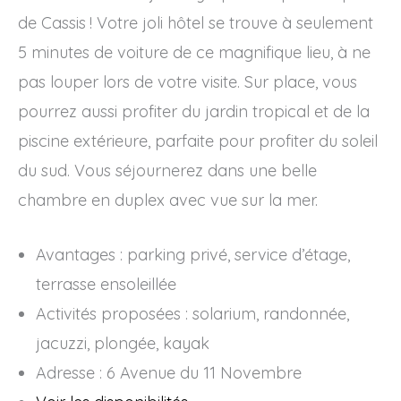
de Cassis ! Votre joli hôtel se trouve à seulement
5 minutes de voiture de ce magnifique lieu, à ne
pas louper lors de votre visite. Sur place, vous
pourrez aussi profiter du jardin tropical et de la
piscine extérieure, parfaite pour profiter du soleil
du sud. Vous séjournerez dans une belle
chambre en duplex avec vue sur la mer.
Avantages : parking privé, service d’étage,
terrasse ensoleillée
Activités proposées : solarium, randonnée,
jacuzzi, plongée, kayak
Adresse : 6 Avenue du 11 Novembre