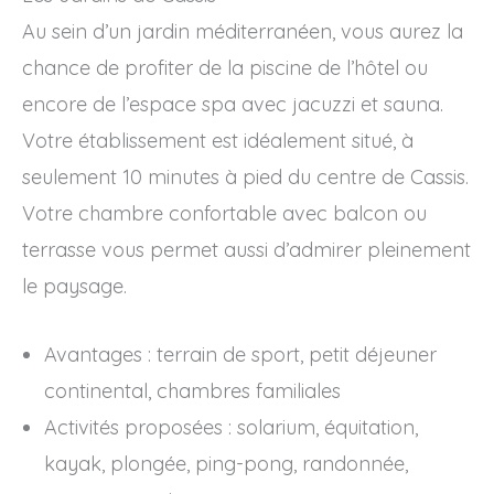
Au sein d’un jardin méditerranéen, vous aurez la
chance de profiter de la piscine de l’hôtel ou
encore de l’espace spa avec jacuzzi et sauna.
Votre établissement est idéalement situé, à
seulement 10 minutes à pied du centre de Cassis.
Votre chambre confortable avec balcon ou
terrasse vous permet aussi d’admirer pleinement
le paysage.
Avantages : terrain de sport, petit déjeuner
continental, chambres familiales
Activités proposées : solarium, équitation,
kayak, plongée, ping-pong, randonnée,