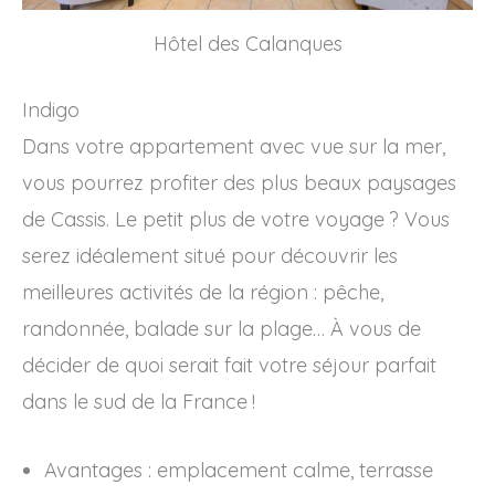
Hôtel des Calanques
Indigo
Dans votre appartement avec vue sur la mer,
vous pourrez profiter des plus beaux paysages
de Cassis. Le petit plus de votre voyage ? Vous
serez idéalement situé pour découvrir les
meilleures activités de la région : pêche,
randonnée, balade sur la plage… À vous de
décider de quoi serait fait votre séjour parfait
dans le sud de la France !
Avantages : emplacement calme, terrasse