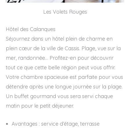
Les Volets Rouges
Hôtel des Calanques
Séjournez dans un hôtel plein de charme en
plein cœur de la ville de Cassis. Plage, vue sur la
mer, randonnée… Profitez-en pour découvrir
tout ce que cette belle région peut vous offrir.
Votre chambre spacieuse est parfaite pour vous
détendre après une longue journée sur la plage.
Un buffet gourmand vous sera servi chaque
matin pour le petit déjeuner.
Avantages : service d’étage, terrasse