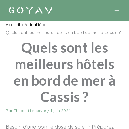
Aller
au
contenu
Accueil
Actualité
Quels sont les meilleurs hôtels en bord de mer à Cassis ?
Quels sont les
meilleurs hôtels
en bord de mer à
Cassis ?
Par
Thibault.Lefebvre
/
1 juin 2024
Besoin d’une bonne dose de soleil ? Préparez