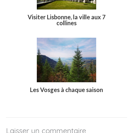
Visiter Lisbonne, la ville aux 7
collines
Les Vosges à chaque saison
Laisser un commentaire