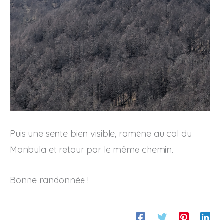
Puis une sente bien visible, ramène au col du
Monbula et retour par le même chemin.
Bonne randonnée !