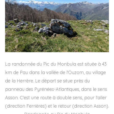
La randonnée du Pic du Monbula est située à 43
km de Pau dans la vallée de l'Ouzom, au village
de la Herrère. Le départ se situe près du
panneau des Pyrénées-Atlantiques, dans le sens
Asson. C'est une route à double sens, pour l'aller
(direction Ferrières) et le retour (direction Asson).