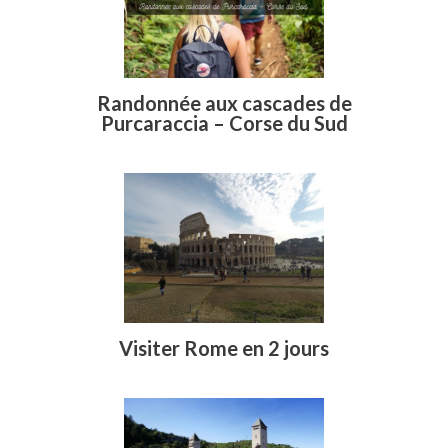
Randonnée aux cascades de
Purcaraccia – Corse du Sud
Visiter Rome en 2 jours