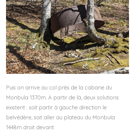
Puis on arrive au col près de la cabane du
Monbula 1370m. A partir de là, deux solutions
existent : soit partir à gauche direction le
belvédère, soit aller au plateau du Monbula
1448m droit devant.