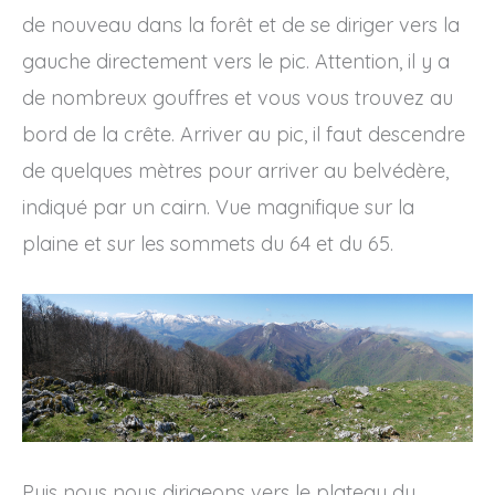
de nouveau dans la forêt et de se diriger vers la
gauche directement vers le pic. Attention, il y a
de nombreux gouffres et vous vous trouvez au
bord de la crête. Arriver au pic, il faut descendre
de quelques mètres pour arriver au belvédère,
indiqué par un cairn. Vue magnifique sur la
plaine et sur les sommets du 64 et du 65.
Puis nous nous dirigeons vers le plateau du