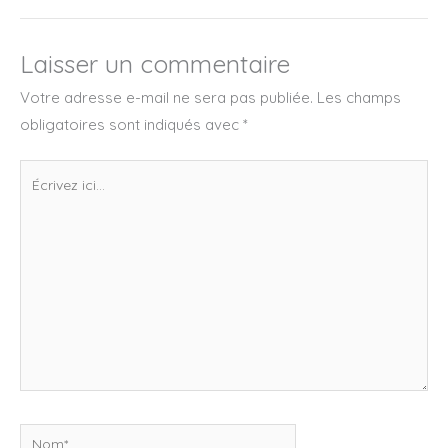
Laisser un commentaire
Votre adresse e-mail ne sera pas publiée.
Les champs
obligatoires sont indiqués avec
*
Écrivez
ici…
Nom*