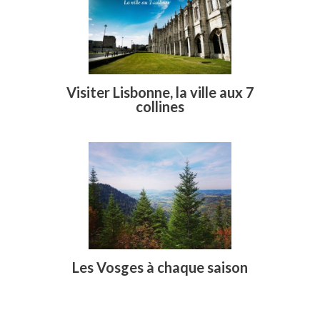
Visiter Lisbonne, la ville aux 7
collines
Les Vosges à chaque saison