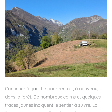
Continuer à gauche pour rentrer, à nouveau,
dans la forêt. De nombreux cairns et quelques
traces jaunes indiquent le sentier à suivre. La