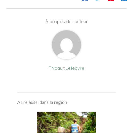
À propos de l'auteur
Thibault.Lefebvre
À lire aussi dans la région