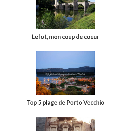
Le lot, mon coup de coeur
Top 5 plage de Porto Vecchio