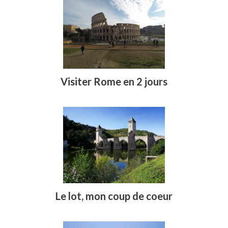
Visiter Rome en 2 jours
Le lot, mon coup de coeur