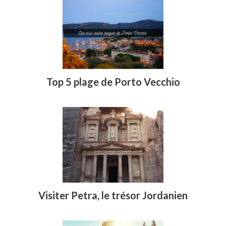
Top 5 plage de Porto Vecchio
Visiter Petra, le trésor Jordanien