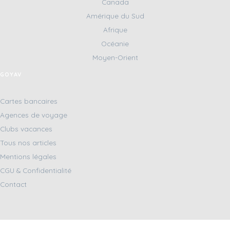
Canada
Amérique du Sud
Afrique
Océanie
Moyen-Orient
GOYAV
Cartes bancaires
Agences de voyage
Clubs vacances
Tous nos articles
Mentions légales
CGU & Confidentialité
Contact