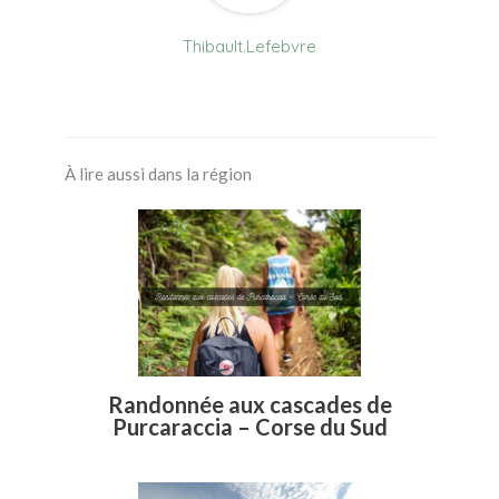
Thibault.Lefebvre
À lire aussi dans la région
Randonnée aux cascades de
Purcaraccia – Corse du Sud