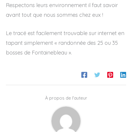
Respectons leurs environnement il faut savoir
avant tout que nous sommes chez eux !
Le tracé est facilement trouvable sur internet en
tapant simplement « randonnée des 25 ou 35
bosses de Fontainebleau ».
À propos de l'auteur