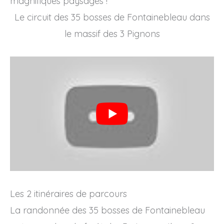
magnifiques paysages !
Le circuit des 35 bosses de Fontainebleau dans
le massif des 3 Pignons
Les 2 itinéraires de parcours
La randonnée des 35 bosses de Fontainebleau