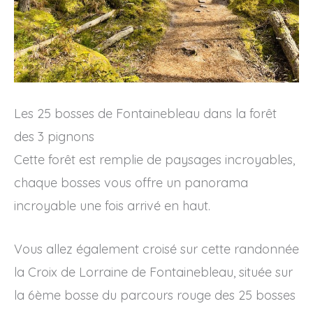
Les 25 bosses de Fontainebleau dans la forêt
des 3 pignons
Cette forêt est remplie de paysages incroyables,
chaque bosses vous offre un panorama
incroyable une fois arrivé en haut.
Vous allez également croisé sur cette randonnée
la Croix de Lorraine de Fontainebleau, située sur
la 6ème bosse du parcours rouge des 25 bosses