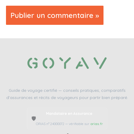
Guide de voyage certifié — conseils pratiques, comparatifs
d’assurances et récits de voyageurs pour partir bien préparé.
Mandataire en Assurance
🛡️
ORIAS n° 24000072 — vérifiable sur
orias.fr