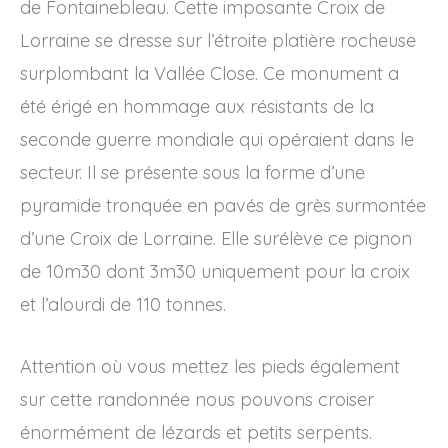
de Fontainebleau. Cette imposante Croix de
Lorraine se dresse sur l’étroite platière rocheuse
surplombant la Vallée Close. Ce monument a
été érigé en hommage aux résistants de la
seconde guerre mondiale qui opéraient dans le
secteur. Il se présente sous la forme d’une
pyramide tronquée en pavés de grès surmontée
d’une Croix de Lorraine. Elle surélève ce pignon
de 10m30 dont 3m30 uniquement pour la croix
et l’alourdi de 110 tonnes.
Attention où vous mettez les pieds également
sur cette randonnée nous pouvons croiser
énormément de lézards et petits serpents.