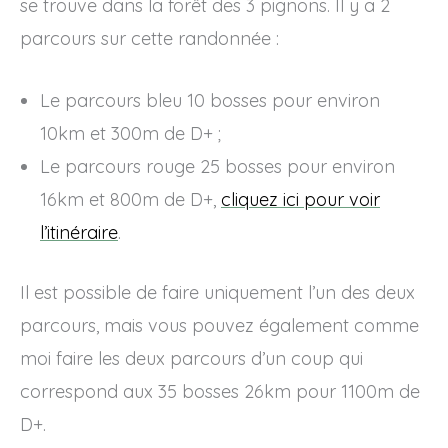
se trouve dans la forêt des 3 pignons. Il y a 2
parcours sur cette randonnée :
Le parcours bleu 10 bosses pour environ
10km et 300m de D+ ;
Le parcours rouge 25 bosses pour environ
16km et 800m de D+,
cliquez ici pour voir
l’itinéraire
.
Il est possible de faire uniquement l’un des deux
parcours, mais vous pouvez également comme
moi faire les deux parcours d’un coup qui
correspond aux 35 bosses 26km pour 1100m de
D+.