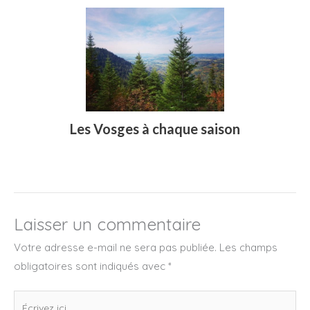
Les Vosges à chaque saison
Laisser un commentaire
Votre adresse e-mail ne sera pas publiée.
Les champs
obligatoires sont indiqués avec
*
Écrivez