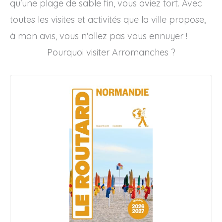
qu'une plage de sable fin, vous aviez tort. Avec
toutes les visites et activités que la ville propose,
à mon avis, vous n'allez pas vous ennuyer !
Pourquoi visiter Arromanches ?