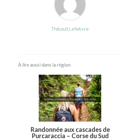
Thibault.Lefebvre
À lire aussi dans la région
Randonnée aux cascades de
Purcaraccia – Corse du Sud