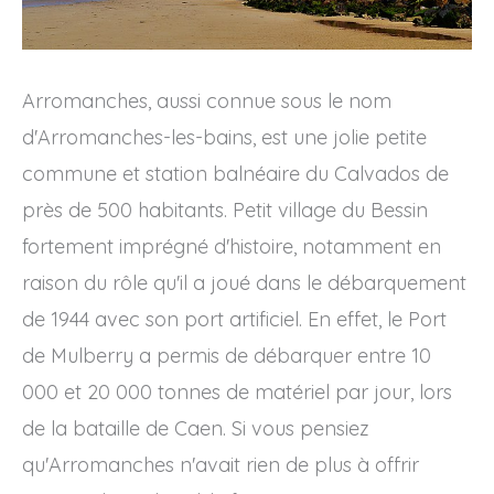
Arromanches, aussi connue sous le nom
d'Arromanches-les-bains, est une jolie petite
commune et station balnéaire du Calvados de
près de 500 habitants. Petit village du Bessin
fortement imprégné d'histoire, notamment en
raison du rôle qu'il a joué dans le débarquement
de 1944 avec son port artificiel. En effet, le Port
de Mulberry a permis de débarquer entre 10
000 et 20 000 tonnes de matériel par jour, lors
de la bataille de Caen. Si vous pensiez
qu'Arromanches n'avait rien de plus à offrir