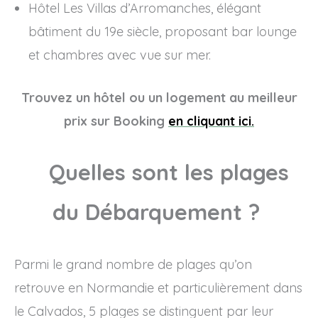
Hôtel Les Villas d’Arromanches, élégant
bâtiment du 19e siècle, proposant bar lounge
et chambres avec vue sur mer.
Trouvez un hôtel ou un logement au meilleur
prix sur Booking
en cliquant ici.
Quelles sont les plages
du Débarquement ?
Parmi le grand nombre de plages qu’on
retrouve en Normandie et particulièrement dans
le Calvados, 5 plages se distinguent par leur