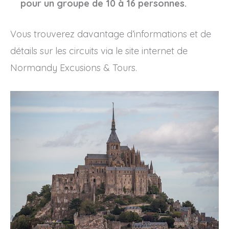
pour un groupe de 10 à 16 personnes.
Vous trouverez davantage d’informations et de
détails sur les circuits via le site internet de
Normandy Excusions & Tours.