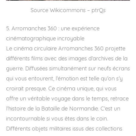
Source Wikicommons – ptrQs
5. Arromanches 360 : une expérience
cinématographique incroyable
Le cinéma circulaire Arromanches 360 projette
différents films avec des images d’archives de la
guerre. Diffusées simultanément sur neufs écrans
qui vous entourent, l’émotion est telle qu’on s’y
croirait presque. Ce cinéma unique, qui vous
offre un véritable voyage dans le temps, retrace
l’histoire de la Bataille de Normandie. C’est un
incontournable si vous êtes dans le coin.
Différents objets militaires issus des collections