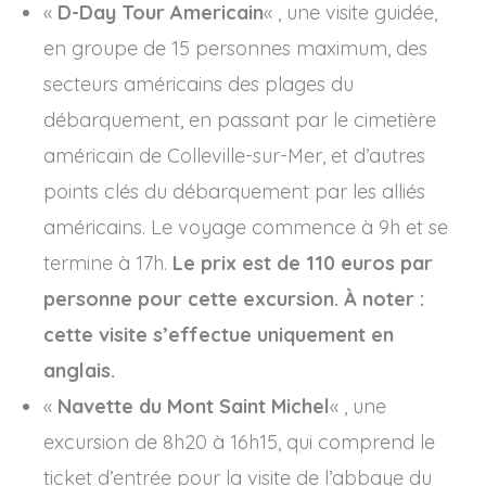
«
D-Day Tour Americain
« , une visite guidée,
en groupe de 15 personnes maximum, des
secteurs américains des plages du
débarquement, en passant par le cimetière
américain de Colleville-sur-Mer, et d’autres
points clés du débarquement par les alliés
américains. Le voyage commence à 9h et se
termine à 17h.
Le prix est de 110 euros par
personne pour cette excursion.
À noter :
cette visite s’effectue uniquement en
anglais.
«
Navette du Mont Saint Michel
« , une
excursion de 8h20 à 16h15, qui comprend le
ticket d’entrée pour la visite de l’abbaye du