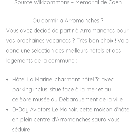
Source Wikicommons – Memorial de Caen
Où dormir à Arromanches ?
Vous avez décidé de partir à Arromanches pour
vos prochaines vacances ? Très bon choix ! Voici
donc une sélection des meilleurs hôtels et des
logements de la commune :
Hôtel La Marine, charmant hôtel 3* avec
parking inclus, situé face à la mer et au
célèbre musée du Débarquement de la ville
D-Day Aviators Le Manoir, cette maison d’hôte
en plein centre d’Arromanches saura vous
séduire