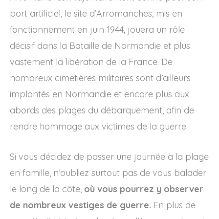
port artificiel, le site d’Arromanches, mis en
fonctionnement en juin 1944, jouera un rôle
décisif dans la Bataille de Normandie et plus
vastement la libération de la France. De
nombreux cimetières militaires sont d’ailleurs
implantés en Normandie et encore plus aux
abords des plages du débarquement, afin de
rendre hommage aux victimes de la guerre.
Si vous décidez de passer une journée à la plage
en famille, n’oubliez surtout pas de vous balader
le long de la côte,
où vous pourrez y observer
de nombreux vestiges de guerre.
En plus de