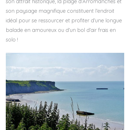
son attrait historique, la plage d’Arromanches et
son paysage magnifique constituent l’endroit
idéal pour se ressourcer et profiter d’une longue
balade en amoureux ou d’un bol d’air frais en
solo !