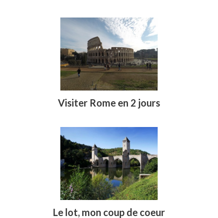
Visiter Rome en 2 jours
Le lot, mon coup de coeur