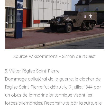
Source Wikicommons – Simon de l’Ouest
3. Visiter l’église Saint-Pierre
Dommage collatéral de la guerre, le clocher de
l’église Saint-Pierre fut détruit le 9 juillet 1944 par
un obus de la marine britannique visant les
forces allemandes. Reconstruite par la suite, elle