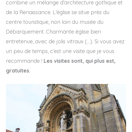
combine un mélange d’architecture gothique et
de la Renaissance. L’église se situe près du
centre touristique, non loin du musée du
Débarquement. Charmante église bien
entretenue, avec de jolis vitraux (…). Si vous avez
un peu de temps, c’est une visite que je vous
recommande !
Les visites sont, qui plus est,
gratuites.