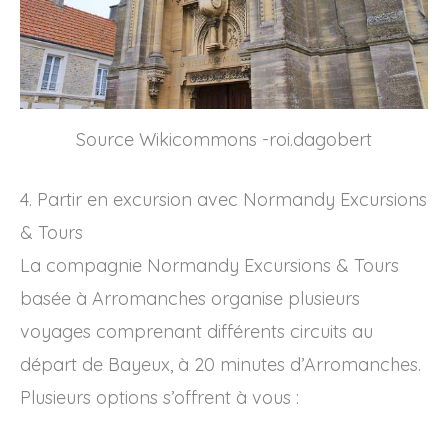
Source Wikicommons -roi.dagobert
4. Partir en excursion avec Normandy Excursions
& Tours
La compagnie Normandy Excursions & Tours
basée à Arromanches organise plusieurs
voyages comprenant différents circuits au
départ de Bayeux, à 20 minutes d’Arromanches.
Plusieurs options s’offrent à vous :