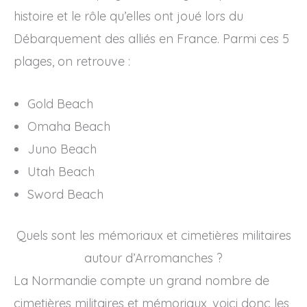
histoire et le rôle qu’elles ont joué lors du
Débarquement des alliés en France. Parmi ces 5
plages, on retrouve :
Gold Beach
Omaha Beach
Juno Beach
Utah Beach
Sword Beach
Quels sont les mémoriaux et cimetières militaires
autour d’Arromanches ?
La Normandie compte un grand nombre de
cimetières militaires et mémoriaux, voici donc les