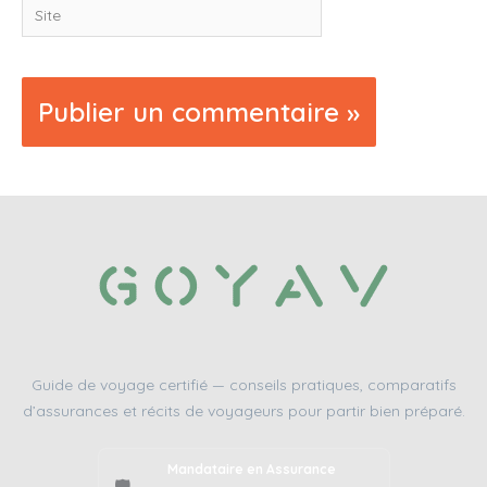
Site
Guide de voyage certifié — conseils pratiques, comparatifs
d’assurances et récits de voyageurs pour partir bien préparé.
Mandataire en Assurance