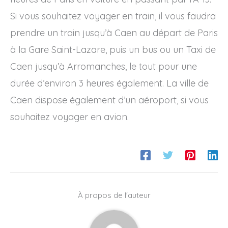
Si vous souhaitez voyager en train, il vous faudra
prendre un train jusqu’à Caen au départ de Paris
à la Gare Saint-Lazare, puis un bus ou un Taxi de
Caen jusqu’à Arromanches, le tout pour une
durée d’environ 3 heures également. La ville de
Caen dispose également d’un aéroport, si vous
souhaitez voyager en avion.
À propos de l'auteur