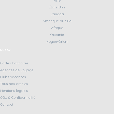
Asie
États-Unis
Canada
Amérique du Sud
Afrique
Océanie
Moyen-Orient
GOYAV
Cartes bancaires
Agences de voyage
Clubs vacances
Tous nos articles
Mentions légales
CGU & Confidentialité
Contact