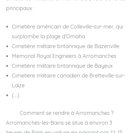
principaux :
Cimetière américain de Colleville-sur-mer, qui
surplombe la plage d’Omaha
Cimetière militaire britannique de Bazenville
Memorial Royal Engineers à Arromanches
Cimetière militaire britannique de Bayeux
Cimetière militaire canadien de Bretteville-sur-
Laize
(…)
Comment se rendre à Arromanches ?
Arromanches-les-Bains se situe à environ 3
heures de Paris en voiture en passant par l’A 13.