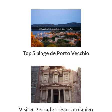
Top 5 plage de Porto Vecchio
Visiter Petra, le trésor Jordanien