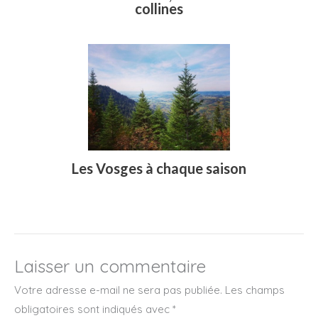
collines
Les Vosges à chaque saison
Laisser un commentaire
Votre adresse e-mail ne sera pas publiée.
Les champs
obligatoires sont indiqués avec
*