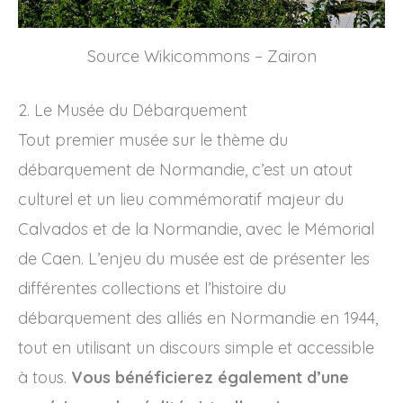
Source Wikicommons – Zairon
2. Le Musée du Débarquement
Tout premier musée sur le thème du
débarquement de Normandie, c’est un atout
culturel et un lieu commémoratif majeur du
Calvados et de la Normandie, avec le Mémorial
de Caen. L’enjeu du musée est de présenter les
différentes collections et l’histoire du
débarquement des alliés en Normandie en 1944,
tout en utilisant un discours simple et accessible
à tous.
Vous bénéficierez également d’une