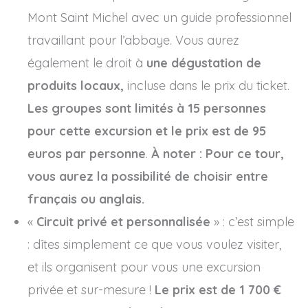
Mont Saint Michel avec un guide professionnel
travaillant pour l’abbaye. Vous aurez
également le droit à
une dégustation de
produits locaux,
incluse dans le prix du ticket.
Les groupes sont limités à 15 personnes
pour cette excursion et le prix est de 95
euros par personne
.
À noter : Pour ce tour,
vous aurez la possibilité de choisir entre
français ou anglais.
«
Circuit privé et personnalisée
» : c’est simple
: dîtes simplement ce que vous voulez visiter,
et ils organisent pour vous une excursion
privée et sur-mesure !
Le prix est de 1 700 €