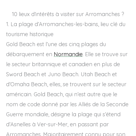
10 lieux d’intérêts à visiter sur Arromanches ?
1. La plage d’Arromanches-les-bains, lieu clé du
tourisme historique
Gold Beach est l’une des cinq plages du
débarquement en
Normandie
. Elle se trouve sur
le secteur britannique et canadien en plus de
Sword Beach et Juno Beach. Utah Beach et
d’Omaha Beach, elles, se trouvent sur le secteur
américain. Gold Beach, qui n’est autre que le
nom de code donné par les Alliés de la Seconde
Guerre mondiale, désigne la plage qui s’étend
d’Asnelles à Ver-sur-Mer, en passant par
Arromanches. Majoritairement connu pour son