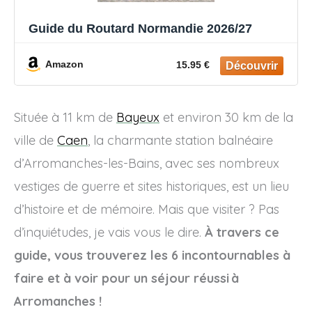
Guide du Routard Normandie 2026/27
Amazon
15.95 €
Située à 11 km de
Bayeux
et environ 30 km de la
ville de
Caen
, la charmante station balnéaire
d’Arromanches-les-Bains, avec ses nombreux
vestiges de guerre et sites historiques, est un lieu
d’histoire et de mémoire. Mais que visiter ? Pas
d’inquiétudes, je vais vous le dire.
À travers ce
guide, vous trouverez les 6 incontournables à
faire et à voir pour un séjour réussi à
Arromanches !