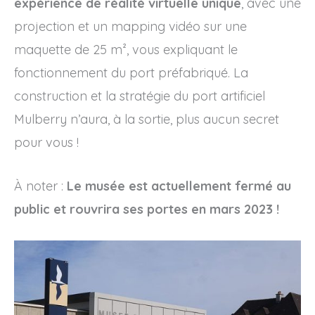
expérience de réalité virtuelle unique
, avec une
projection et un mapping vidéo sur une
maquette de 25 m², vous expliquant le
fonctionnement du port préfabriqué. La
construction et la stratégie du port artificiel
Mulberry n’aura, à la sortie, plus aucun secret
pour vous !
À noter :
Le musée est actuellement fermé au
public et rouvrira ses portes en mars 2023 !